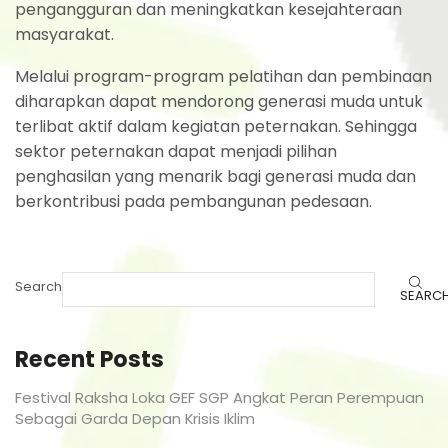
pengangguran dan meningkatkan kesejahteraan
masyarakat.
Melalui program-program pelatihan dan pembinaan
diharapkan dapat mendorong generasi muda untuk
terlibat aktif dalam kegiatan peternakan. Sehingga
sektor peternakan dapat menjadi pilihan
penghasilan yang menarik bagi generasi muda dan
berkontribusi pada pembangunan pedesaan.
Search
SEARC
Recent Posts
Festival Raksha Loka GEF SGP Angkat Peran Perempuan
Sebagai Garda Depan Krisis Iklim