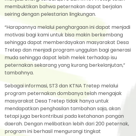
membuktikan bahwa peternakan dapat berjalan
seiring dengan pelestarian lingkungan.
“Harapannya melalui penghargaan ini dapat menjadi
motivasi bagi kami untuk bisa makin berkembang
sehingga dapat memberdayakan masyarakat Desa
Tretep dan menjadi program unggulan bagi generasi
muda sehingga dapat lebih melek terhadap isu
peternakan sekarang yang kurang berkelanjutan,”
tambahnya.
Sebagai informasi, ST3 dan KTNA Tretep melalui
program peternakan dombanya telah mengajak
masyarakat Desa Tretep tidak hanya untuk
mendapatkan penghasilan tambahan saja, akan
tetapi juga berkontribusi pada ketahanan pangan
daerah. Dengan melibatkan lebih dari 200 peternak,
program ini berhasil mengurangi tingkat