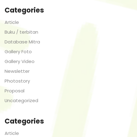
Categories
Article
Buku / terbitan
Database Mitra
Gallery Foto
Gallery Video
Newsletter
Photostory
Proposal
Uncategorized
Categories
Article