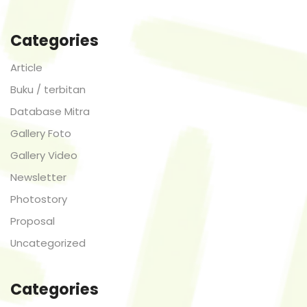
Categories
Article
Buku / terbitan
Database Mitra
Gallery Foto
Gallery Video
Newsletter
Photostory
Proposal
Uncategorized
Categories