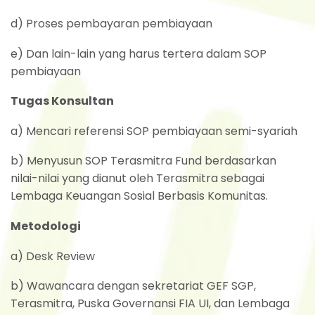
d) Proses pembayaran pembiayaan
e) Dan lain-lain yang harus tertera dalam SOP
pembiayaan
Tugas Konsultan
a) Mencari referensi SOP pembiayaan semi-syariah
b) Menyusun SOP Terasmitra Fund berdasarkan
nilai-nilai yang dianut oleh Terasmitra sebagai
Lembaga Keuangan Sosial Berbasis Komunitas.
Metodologi
a) Desk Review
b) Wawancara dengan sekretariat GEF SGP,
Terasmitra, Puska Governansi FIA UI, dan Lembaga