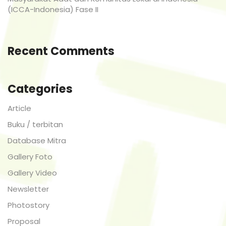
(ICCA-Indonesia) Fase II
Recent Comments
Categories
Article
Buku / terbitan
Database Mitra
Gallery Foto
Gallery Video
Newsletter
Photostory
Proposal