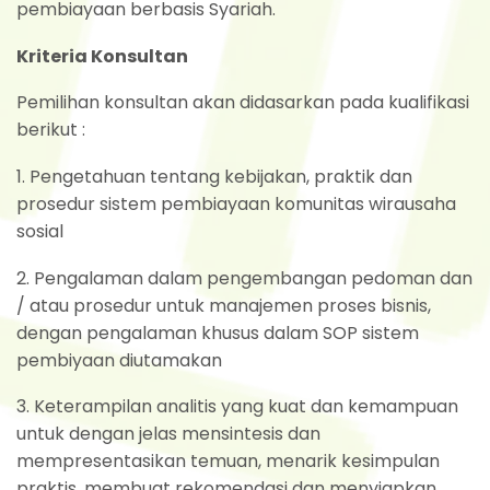
pembiayaan berbasis Syariah.
Kriteria Konsultan
Pemilihan konsultan akan didasarkan pada kualifikasi
berikut :
1. Pengetahuan tentang kebijakan, praktik dan
prosedur sistem pembiayaan komunitas wirausaha
sosial
2. Pengalaman dalam pengembangan pedoman dan
/ atau prosedur untuk manajemen proses bisnis,
dengan pengalaman khusus dalam SOP sistem
pembiyaan diutamakan
3. Keterampilan analitis yang kuat dan kemampuan
untuk dengan jelas mensintesis dan
mempresentasikan temuan, menarik kesimpulan
praktis, membuat rekomendasi dan menyiapkan