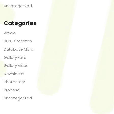
Uncategorized
Categories
Article
Buku / terbitan
Database Mitra
Gallery Foto
Gallery Video
Newsletter
Photostory
Proposal
Uncategorized