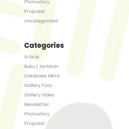
Photostory
Proposal
Uncategorized
Categories
Article
Buku / terbitan
Database Mitra
Gallery Foto
Gallery Video
Newsletter
Photostory
Proposal