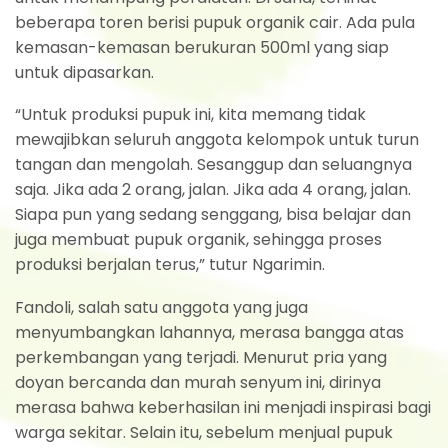
beberapa toren berisi pupuk organik cair. Ada pula
kemasan-kemasan berukuran 500ml yang siap
untuk dipasarkan.
“Untuk produksi pupuk ini, kita memang tidak
mewajibkan seluruh anggota kelompok untuk turun
tangan dan mengolah. Sesanggup dan seluangnya
saja. Jika ada 2 orang, jalan. Jika ada 4 orang, jalan.
Siapa pun yang sedang senggang, bisa belajar dan
juga membuat pupuk organik, sehingga proses
produksi berjalan terus,” tutur Ngarimin.
Fandoli, salah satu anggota yang juga
menyumbangkan lahannya, merasa bangga atas
perkembangan yang terjadi. Menurut pria yang
doyan bercanda dan murah senyum ini, dirinya
merasa bahwa keberhasilan ini menjadi inspirasi bagi
warga sekitar. Selain itu, sebelum menjual pupuk