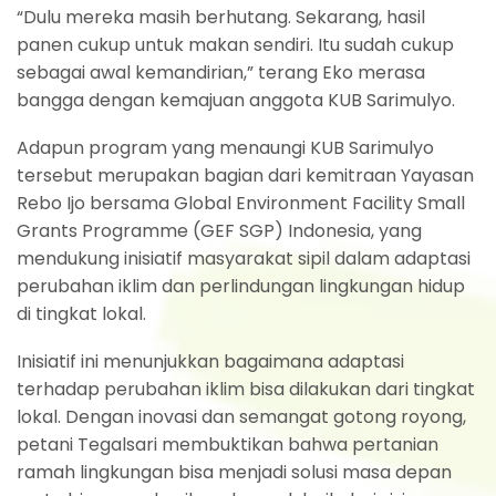
“Dulu mereka masih berhutang. Sekarang, hasil
panen cukup untuk makan sendiri. Itu sudah cukup
sebagai awal kemandirian,” terang Eko merasa
bangga dengan kemajuan anggota KUB Sarimulyo.
Adapun program yang menaungi KUB Sarimulyo
tersebut merupakan bagian dari kemitraan Yayasan
Rebo Ijo bersama Global Environment Facility Small
Grants Programme (GEF SGP) Indonesia, yang
mendukung inisiatif masyarakat sipil dalam adaptasi
perubahan iklim dan perlindungan lingkungan hidup
di tingkat lokal.
Inisiatif ini menunjukkan bagaimana adaptasi
terhadap perubahan iklim bisa dilakukan dari tingkat
lokal. Dengan inovasi dan semangat gotong royong,
petani Tegalsari membuktikan bahwa pertanian
ramah lingkungan bisa menjadi solusi masa depan