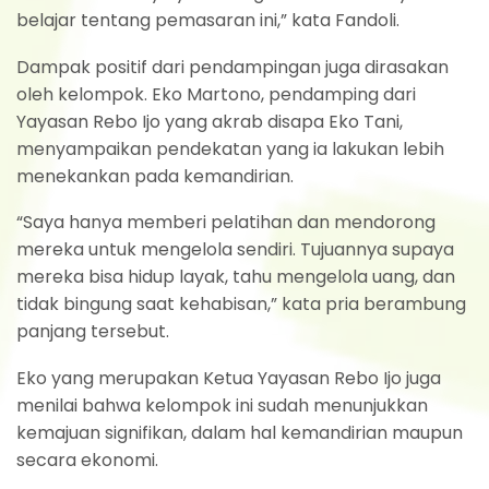
belajar tentang pemasaran ini,” kata Fandoli.
Dampak positif dari pendampingan juga dirasakan
oleh kelompok. Eko Martono, pendamping dari
Yayasan Rebo Ijo yang akrab disapa Eko Tani,
menyampaikan pendekatan yang ia lakukan lebih
menekankan pada kemandirian.
“Saya hanya memberi pelatihan dan mendorong
mereka untuk mengelola sendiri. Tujuannya supaya
mereka bisa hidup layak, tahu mengelola uang, dan
tidak bingung saat kehabisan,” kata pria berambung
panjang tersebut.
Eko yang merupakan Ketua Yayasan Rebo Ijo juga
menilai bahwa kelompok ini sudah menunjukkan
kemajuan signifikan, dalam hal kemandirian maupun
secara ekonomi.