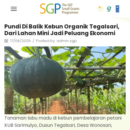
Pundi Di Balik Kebun Organik Tegalsari,
Dari Lahan Mini Jadi Peluang Ekonomi
17/06/2025
/
Posted by
admin sgp
Tanaman labu madu di kebun pembelajaran petani
KUB Sarimulyo, Dusun Tegalsari, Desa Wonosari,