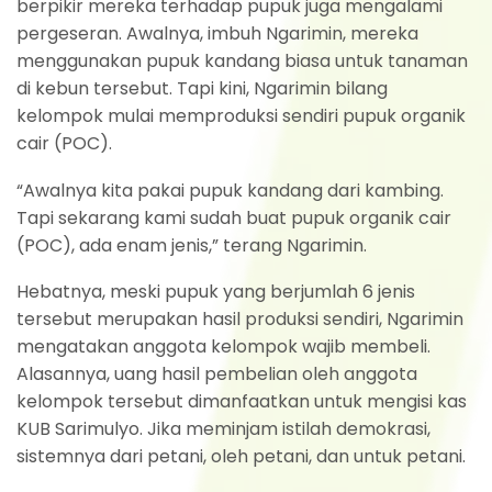
berpikir mereka terhadap pupuk juga mengalami
pergeseran. Awalnya, imbuh Ngarimin, mereka
menggunakan pupuk kandang biasa untuk tanaman
di kebun tersebut. Tapi kini, Ngarimin bilang
kelompok mulai memproduksi sendiri pupuk organik
cair (POC).
“Awalnya kita pakai pupuk kandang dari kambing.
Tapi sekarang kami sudah buat pupuk organik cair
(POC), ada enam jenis,” terang Ngarimin.
Hebatnya, meski pupuk yang berjumlah 6 jenis
tersebut merupakan hasil produksi sendiri, Ngarimin
mengatakan anggota kelompok wajib membeli.
Alasannya, uang hasil pembelian oleh anggota
kelompok tersebut dimanfaatkan untuk mengisi kas
KUB Sarimulyo. Jika meminjam istilah demokrasi,
sistemnya dari petani, oleh petani, dan untuk petani.