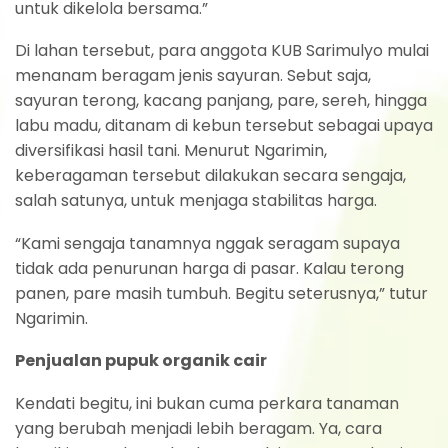
untuk dikelola bersama.”
Di lahan tersebut, para anggota KUB Sarimulyo mulai
menanam beragam jenis sayuran. Sebut saja,
sayuran terong, kacang panjang, pare, sereh, hingga
labu madu, ditanam di kebun tersebut sebagai upaya
diversifikasi hasil tani. Menurut Ngarimin,
keberagaman tersebut dilakukan secara sengaja,
salah satunya, untuk menjaga stabilitas harga.
“Kami sengaja tanamnya nggak seragam supaya
tidak ada penurunan harga di pasar. Kalau terong
panen, pare masih tumbuh. Begitu seterusnya,” tutur
Ngarimin.
Penjualan pupuk organik cair
Kendati begitu, ini bukan cuma perkara tanaman
yang berubah menjadi lebih beragam. Ya, cara