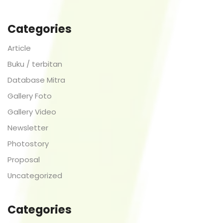
Categories
Article
Buku / terbitan
Database Mitra
Gallery Foto
Gallery Video
Newsletter
Photostory
Proposal
Uncategorized
Categories