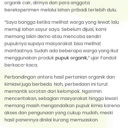
organik cair, dirinya dan para anggota
bereksperimen melalui lahan pribadi terlebih dulu.
“Saya bangga ketika melihat warga yang lewat lalu
memuji lahan sayur saya. Sebelum dijual, kami
memang bikin demo atau mencoba sendiri
pupuknya supaya masyarakat bisa melihat
manfaatnya. Sudah ada beberapa warga yang ikut
menggunakan produk
pupuk organik
,” ujar Fandoli
berkaca-kaca.
Perbandingan antara hasil pertanian organik dan
kimiawi juga berbeda. Nah, perbedaan ini turut
memantik sorotan dari kelompok. Ngarimin
menceritakan, sebagian masyarakat hingga kiwari
memang masih mengandalkan pupuk kimia karena
akses dan pengunaan yang cukup mudah, meski
hasil panennya dinilai kurang memuaskan.