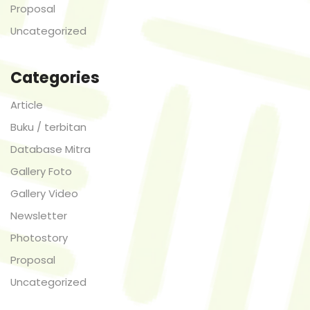
Proposal
Uncategorized
Categories
Article
Buku / terbitan
Database Mitra
Gallery Foto
Gallery Video
Newsletter
Photostory
Proposal
Uncategorized