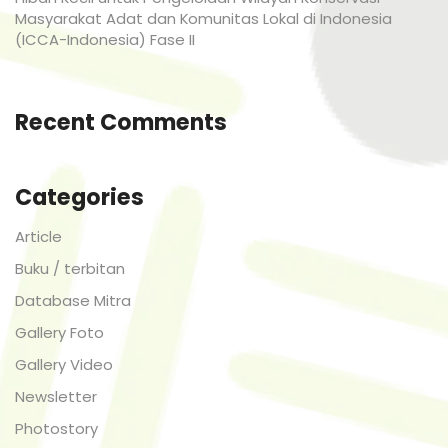
Masyarakat Adat dan Komunitas Lokal di Indonesia
(ICCA-Indonesia) Fase II
Recent Comments
Categories
Article
Buku / terbitan
Database Mitra
Gallery Foto
Gallery Video
Newsletter
Photostory