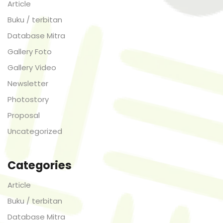
Article
Buku / terbitan
Database Mitra
Gallery Foto
Gallery Video
Newsletter
Photostory
Proposal
Uncategorized
Categories
Article
Buku / terbitan
Database Mitra