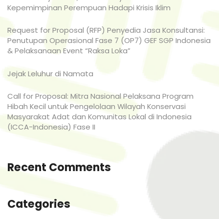
Kepemimpinan Perempuan Hadapi Krisis Iklim
Request for Proposal (RFP) Penyedia Jasa Konsultansi:
Penutupan Operasional Fase 7 (OP7) GEF SGP Indonesia
& Pelaksanaan Event “Raksa Loka”
Jejak Leluhur di Namata
Call for Proposal: Mitra Nasional Pelaksana Program
Hibah Kecil untuk Pengelolaan Wilayah Konservasi
Masyarakat Adat dan Komunitas Lokal di Indonesia
(ICCA-Indonesia) Fase II
Recent Comments
Categories