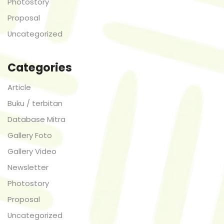
Photostory
Proposal
Uncategorized
Categories
Article
Buku / terbitan
Database Mitra
Gallery Foto
Gallery Video
Newsletter
Photostory
Proposal
Uncategorized