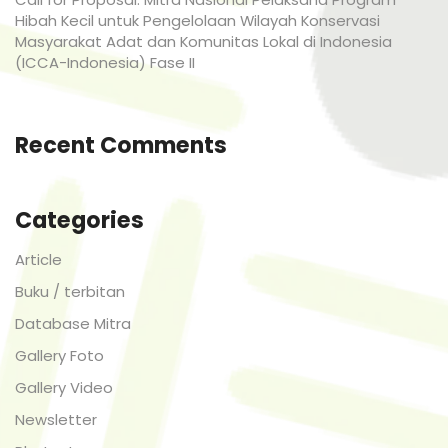
Hibah Kecil untuk Pengelolaan Wilayah Konservasi
Masyarakat Adat dan Komunitas Lokal di Indonesia
(ICCA-Indonesia) Fase II
Recent Comments
Categories
Article
Buku / terbitan
Database Mitra
Gallery Foto
Gallery Video
Newsletter