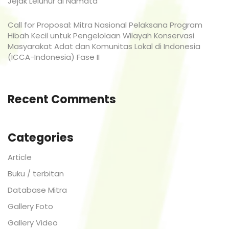
Jejak Leluhur di Namata
Call for Proposal: Mitra Nasional Pelaksana Program
Hibah Kecil untuk Pengelolaan Wilayah Konservasi
Masyarakat Adat dan Komunitas Lokal di Indonesia
(ICCA-Indonesia) Fase II
Recent Comments
Categories
Article
Buku / terbitan
Database Mitra
Gallery Foto
Gallery Video