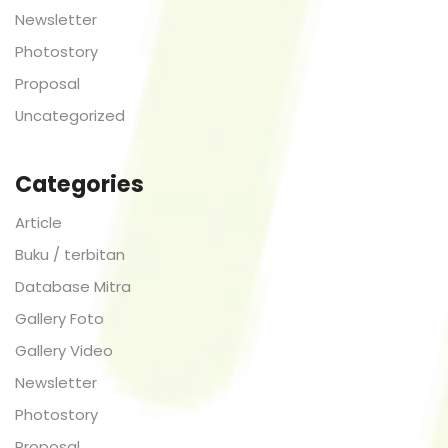
Newsletter
Photostory
Proposal
Uncategorized
Categories
Article
Buku / terbitan
Database Mitra
Gallery Foto
Gallery Video
Newsletter
Photostory
Proposal