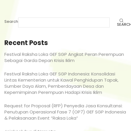
Search
SEARC
Recent Posts
Festival Raksha Loka GEF SGP Angkat Peran Perempuan
Sebagai Garda Depan Krisis Iklim
Festival Raksha Loka GEF SGP Indonesia: Konsolidasi
Lintas Kementerian untuk Kawal Penghidupan Tapak,
Sumber Daya Alam, Pemberdayaan Desa dan
Kepemimpinan Perempuan Hadapi Krisis Iklim
Request for Proposal (RFP) Penyedia Jasa Konsultansi:
Penutupan Operasional Fase 7 (OP7) GEF SGP Indonesia
& Pelaksanaan Event “Raksa Loka”