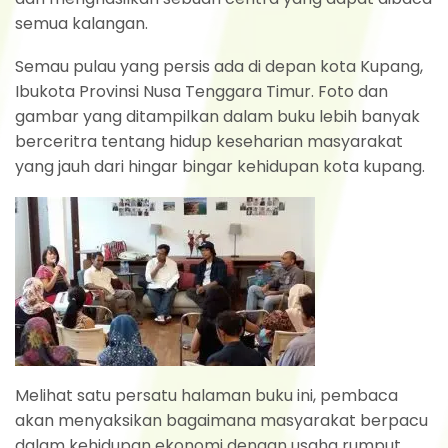
semua kalangan.
Semau pulau yang persis ada di depan kota Kupang,
Ibukota Provinsi Nusa Tenggara Timur. Foto dan
gambar yang ditampilkan dalam buku lebih banyak
berceritra tentang hidup keseharian masyarakat
yang jauh dari hingar bingar kehidupan kota kupang.
Melihat satu persatu halaman buku ini, pembaca
akan menyaksikan bagaimana masyarakat berpacu
dalam kehidupan ekonomi dengan usaha rumput