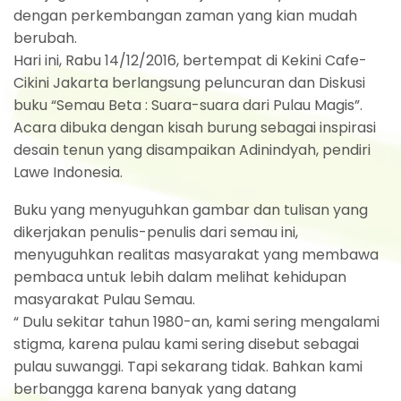
dengan perkembangan zaman yang kian mudah
berubah.
Hari ini, Rabu 14/12/2016, bertempat di Kekini Cafe-
Cikini Jakarta berlangsung peluncuran dan Diskusi
buku “Semau Beta : Suara-suara dari Pulau Magis”.
Acara dibuka dengan kisah burung sebagai inspirasi
desain tenun yang disampaikan Adinindyah, pendiri
Lawe Indonesia.
Buku yang menyuguhkan gambar dan tulisan yang
dikerjakan penulis-penulis dari semau ini,
menyuguhkan realitas masyarakat yang membawa
pembaca untuk lebih dalam melihat kehidupan
masyarakat Pulau Semau.
“ Dulu sekitar tahun 1980-an, kami sering mengalami
stigma, karena pulau kami sering disebut sebagai
pulau suwanggi. Tapi sekarang tidak. Bahkan kami
berbangga karena banyak yang datang