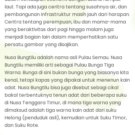
laut. Tapi ada juga ceritra tentang susahnya air, dan
pembangunan infrastruktur masih jauh dari harapan.
Ceritra tentang perempuan, ibu dan mama-mama
yang beraktivitas dari pagi hingga malam juga
menjadi bagian lain dalam memperhatikan satu
persatu gambar yang disajikan.
Nusa Bungtilu adalah nama asli Pulau Semau. Nusa
Bungtilu memiliki arti sebagai Pulau Bunga Tiga
Warna. Bunga di sini bukan bunga yang biasanya kita
kenal, tetapi kapas yang dipakai untuk menenun kain
adat. Nusa Bungtilu bisa juga disebut sebagi cikal
bakal terbentuknya tenun adat dari beberapa suku
di Nusa Tenggara Timur, di mana tiga warna yang
dimaksud adalah tiga warna kain adat dari suku
Helong (penduduk asli), kemudian untuk Suku Timor,
dan Suku Rote.