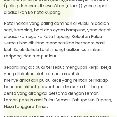
(paling dominan di desa Otan (utara)) yang dapat
dipasarkan ke Kota Kupang.
Peternakan yang paling dominan di Pulau ini adalah
sapi, kambing, babi dan ayam kampung, yang dapat
dipasarkan juga ke Kota Kupang. Kelautan Pulau
Semau bisa dibilang menghasilkan beragam hasil
laut. Sejak dahulu telah menghasilkan cumi, ikan,
teripang, dan rumput laut.
Secara ringkat buku tersebut mengupas kerja-kerja
yang dilakukan oleh komunitas untuk
menyelamatkan pulau kecil yang rentan terhadap
bencana akibat perubahan iklim serta berbagai
cerita yang dirangkai bersama dengan teman-
teman penulis asal Pulau Semau, Kabupaten Kupang,
Nusa tenggara Timur.