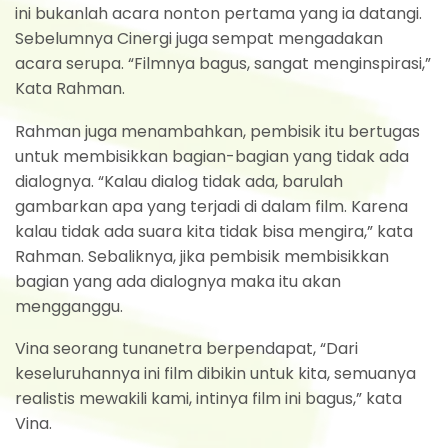
ini bukanlah acara nonton pertama yang ia datangi.
Sebelumnya Cinergi juga sempat mengadakan
acara serupa. “Filmnya bagus, sangat menginspirasi,”
Kata Rahman.
Rahman juga menambahkan, pembisik itu bertugas
untuk membisikkan bagian-bagian yang tidak ada
dialognya. “Kalau dialog tidak ada, barulah
gambarkan apa yang terjadi di dalam film. Karena
kalau tidak ada suara kita tidak bisa mengira,” kata
Rahman. Sebaliknya, jika pembisik membisikkan
bagian yang ada dialognya maka itu akan
mengganggu.
Vina seorang tunanetra berpendapat, “Dari
keseluruhannya ini film dibikin untuk kita, semuanya
realistis mewakili kami, intinya film ini bagus,” kata
Vina.