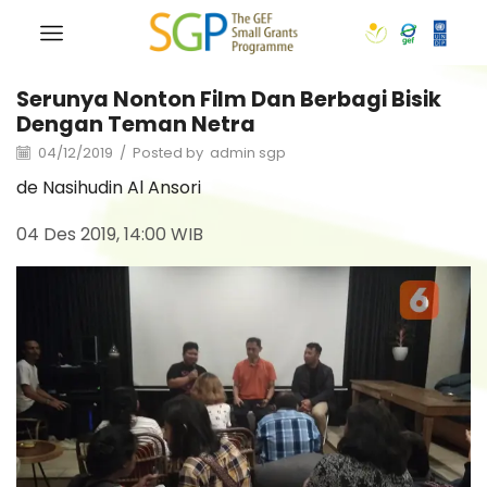
Serunya Nonton Film Dan Berbagi Bisik
Dengan Teman Netra
04/12/2019
/
Posted by
admin sgp
de Nasihudin Al Ansori
04 Des 2019, 14:00 WIB