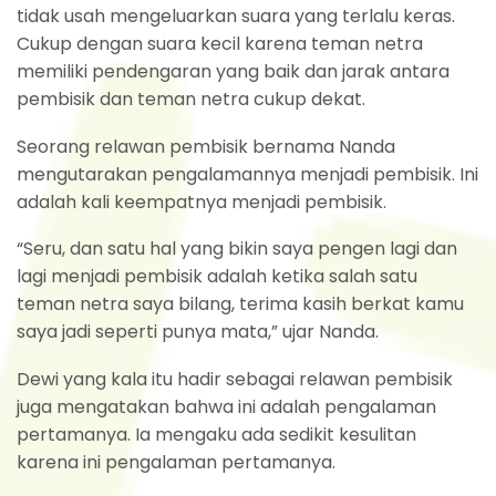
tidak usah mengeluarkan suara yang terlalu keras.
Cukup dengan suara kecil karena teman netra
memiliki pendengaran yang baik dan jarak antara
pembisik dan teman netra cukup dekat.
Seorang relawan pembisik bernama Nanda
mengutarakan pengalamannya menjadi pembisik. Ini
adalah kali keempatnya menjadi pembisik.
“Seru, dan satu hal yang bikin saya pengen lagi dan
lagi menjadi pembisik adalah ketika salah satu
teman netra saya bilang, terima kasih berkat kamu
saya jadi seperti punya mata,” ujar Nanda.
Dewi yang kala itu hadir sebagai relawan pembisik
juga mengatakan bahwa ini adalah pengalaman
pertamanya. Ia mengaku ada sedikit kesulitan
karena ini pengalaman pertamanya.