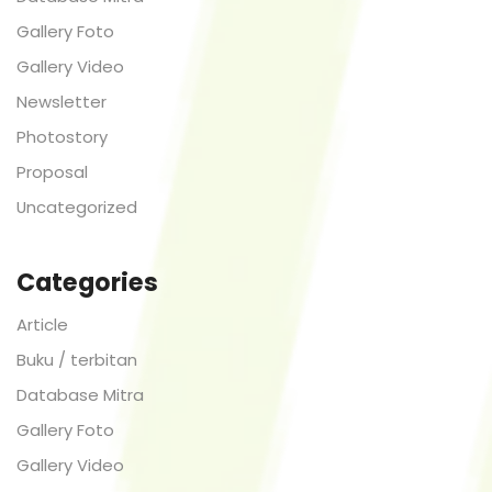
Gallery Foto
Gallery Video
Newsletter
Photostory
Proposal
Uncategorized
Categories
Article
Buku / terbitan
Database Mitra
Gallery Foto
Gallery Video