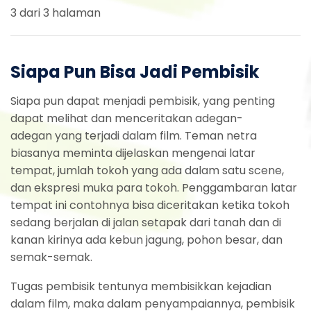
3 dari 3 halaman
Siapa Pun Bisa Jadi Pembisik
Siapa pun dapat menjadi pembisik, yang penting
dapat melihat dan menceritakan adegan-
adegan yang terjadi dalam film. Teman netra
biasanya meminta dijelaskan mengenai latar
tempat, jumlah tokoh yang ada dalam satu scene,
dan ekspresi muka para tokoh. Penggambaran latar
tempat ini contohnya bisa diceritakan ketika tokoh
sedang berjalan di jalan setapak dari tanah dan di
kanan kirinya ada kebun jagung, pohon besar, dan
semak-semak.
Tugas pembisik tentunya membisikkan kejadian
dalam film, maka dalam penyampaiannya, pembisik