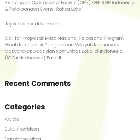
Penutupan Operasional Fase 7 (OP7) GEF SGP Indonesia
& Pelaksanaan Event “Raksa Loka”
Jejak Leluhur di Namata
Call for Proposal: Mitra Nasional Pelaksana Program
Hibah Kecil untuk Pengelolaan Wilayah Konservasi
Masyarakat Adat dan Komunitas Lokal di Indonesia
(ICCA-Indonesia) Fase II
Recent Comments
Categories
Article
Buku / terbitan
Database Mitra