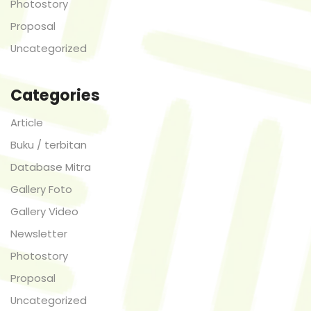
Photostory
Proposal
Uncategorized
Categories
Article
Buku / terbitan
Database Mitra
Gallery Foto
Gallery Video
Newsletter
Photostory
Proposal
Uncategorized