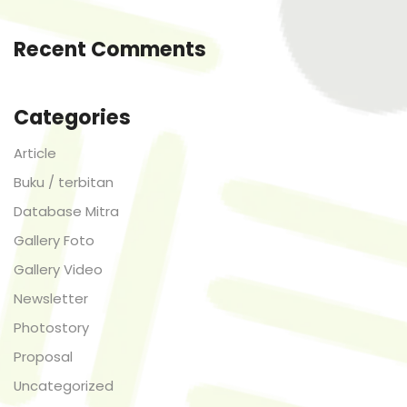
Recent Comments
Categories
Article
Buku / terbitan
Database Mitra
Gallery Foto
Gallery Video
Newsletter
Photostory
Proposal
Uncategorized