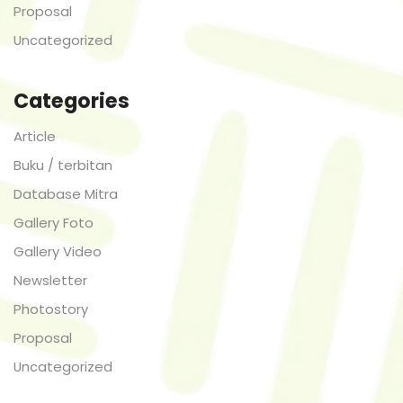
Proposal
Uncategorized
Categories
Article
Buku / terbitan
Database Mitra
Gallery Foto
Gallery Video
Newsletter
Photostory
Proposal
Uncategorized