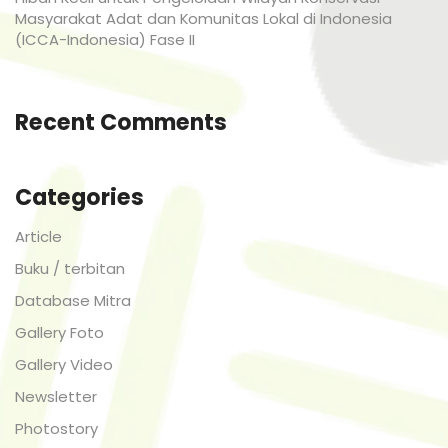
Masyarakat Adat dan Komunitas Lokal di Indonesia
(ICCA-Indonesia) Fase II
Recent Comments
Categories
Article
Buku / terbitan
Database Mitra
Gallery Foto
Gallery Video
Newsletter
Photostory