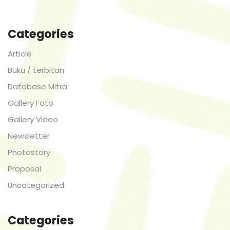
Categories
Article
Buku / terbitan
Database Mitra
Gallery Foto
Gallery Video
Newsletter
Photostory
Proposal
Uncategorized
Categories