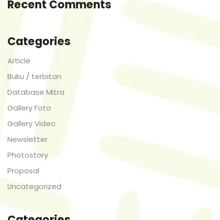
Recent Comments
Categories
Article
Buku / terbitan
Database Mitra
Gallery Foto
Gallery Video
Newsletter
Photostory
Proposal
Uncategorized
Categories