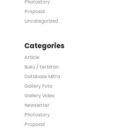
Photostory
Proposal
Uncategorized
Categories
Article
Buku / terbitan
Database Mitra
Gallery Foto
Gallery Video
Newsletter
Photostory
Proposal