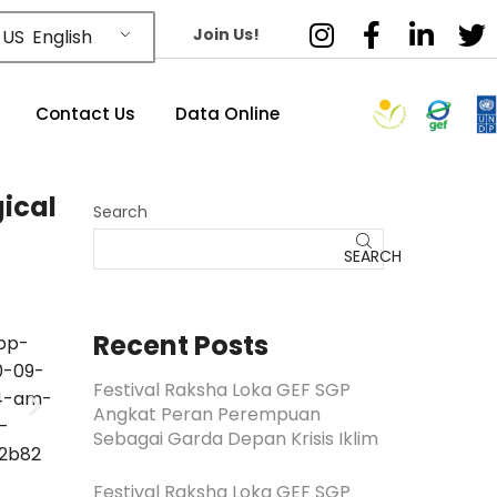
Join Us!
English
Contact Us
Data Online
ical
Search
SEARCH
Recent Posts
Festival Raksha Loka GEF SGP
Angkat Peran Perempuan
Sebagai Garda Depan Krisis Iklim
Festival Raksha Loka GEF SGP