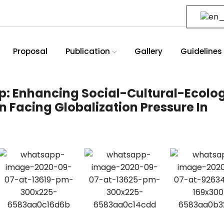
Proposal
Publication
Gallery
Guidelines
: Enhancing Social-Cultural-Ecolog
n Facing Globalization Pressure In