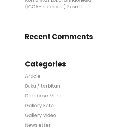
Komunitas Lokal di Indonesia
(ICCA-Indonesia) Fase II
Recent Comments
Categories
Article
Buku / terbitan
Database Mitra
Gallery Foto
Gallery Video
Newsletter