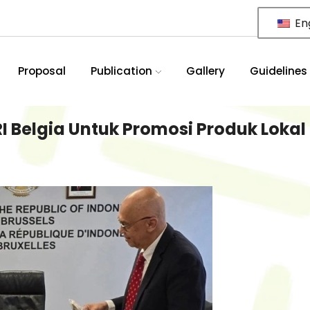
Eng
Proposal
Publication
Gallery
Guidelines
 Belgia Untuk Promosi Produk Lokal