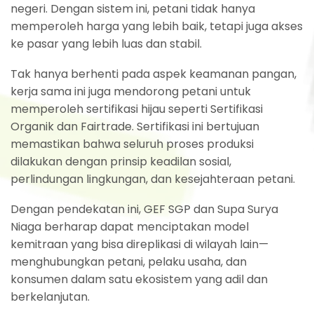
negeri. Dengan sistem ini, petani tidak hanya
memperoleh harga yang lebih baik, tetapi juga akses
ke pasar yang lebih luas dan stabil.
Tak hanya berhenti pada aspek keamanan pangan,
kerja sama ini juga mendorong petani untuk
memperoleh sertifikasi hijau seperti Sertifikasi
Organik dan Fairtrade. Sertifikasi ini bertujuan
memastikan bahwa seluruh proses produksi
dilakukan dengan prinsip keadilan sosial,
perlindungan lingkungan, dan kesejahteraan petani.
Dengan pendekatan ini, GEF SGP dan Supa Surya
Niaga berharap dapat menciptakan model
kemitraan yang bisa direplikasi di wilayah lain—
menghubungkan petani, pelaku usaha, dan
konsumen dalam satu ekosistem yang adil dan
berkelanjutan.