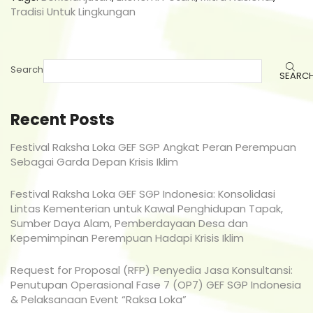
Tradisi Untuk Lingkungan
Search
SEARC
Recent Posts
Festival Raksha Loka GEF SGP Angkat Peran Perempuan
Sebagai Garda Depan Krisis Iklim
Festival Raksha Loka GEF SGP Indonesia: Konsolidasi
Lintas Kementerian untuk Kawal Penghidupan Tapak,
Sumber Daya Alam, Pemberdayaan Desa dan
Kepemimpinan Perempuan Hadapi Krisis Iklim
Request for Proposal (RFP) Penyedia Jasa Konsultansi:
Penutupan Operasional Fase 7 (OP7) GEF SGP Indonesia
& Pelaksanaan Event “Raksa Loka”