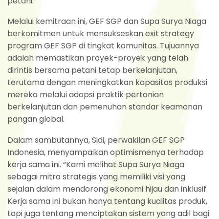
petani.
Melalui kemitraan ini, GEF SGP dan Supa Surya Niaga
berkomitmen untuk mensukseskan exit strategy
program GEF SGP di tingkat komunitas. Tujuannya
adalah memastikan proyek-proyek yang telah
dirintis bersama petani tetap berkelanjutan,
terutama dengan meningkatkan kapasitas produksi
mereka melalui adopsi praktik pertanian
berkelanjutan dan pemenuhan standar keamanan
pangan global.
Dalam sambutannya, Sidi, perwakilan GEF SGP
Indonesia, menyampaikan optimismenya terhadap
kerja sama ini. “Kami melihat Supa Surya Niaga
sebagai mitra strategis yang memiliki visi yang
sejalan dalam mendorong ekonomi hijau dan inklusif.
Kerja sama ini bukan hanya tentang kualitas produk,
tapi juga tentang menciptakan sistem yang adil bagi