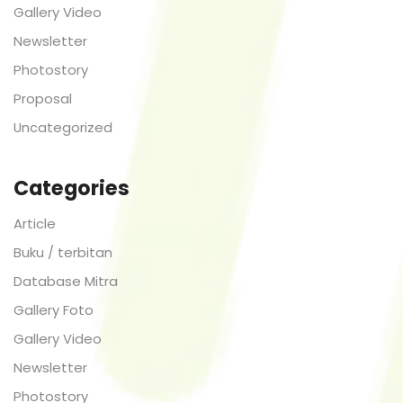
Gallery Video
Newsletter
Photostory
Proposal
Uncategorized
Categories
Article
Buku / terbitan
Database Mitra
Gallery Foto
Gallery Video
Newsletter
Photostory