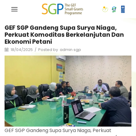
GEF SGP Gandeng Supa Surya Niaga,
Perkuat Komoditas Berkelanjutan Dan
Ekonomi Petani
18/04/2025
/
Posted by
admin sgp
GEF SGP Gandeng Supa Surya Niaga, Perkuat