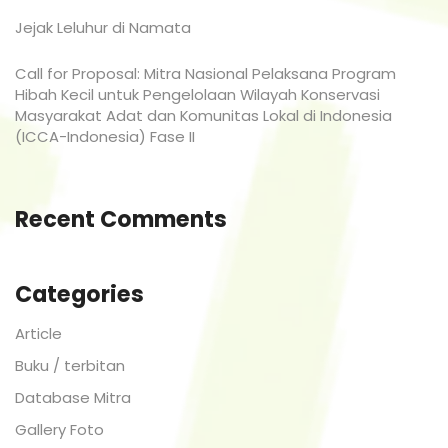
Jejak Leluhur di Namata
Call for Proposal: Mitra Nasional Pelaksana Program
Hibah Kecil untuk Pengelolaan Wilayah Konservasi
Masyarakat Adat dan Komunitas Lokal di Indonesia
(ICCA-Indonesia) Fase II
Recent Comments
Categories
Article
Buku / terbitan
Database Mitra
Gallery Foto