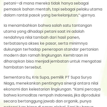
petani—di mana mereka tidak hanya sebagai
pemasok bahan mentah, tapi sebagai pelaku utama
dalam rantai pasok yang berkelanjutan,” ujarnya.
Ia menambahkan bahwa salah satu tantangan
utama yang dihadapi petani saat ini adalah
rendahnya nilai tambah dari hasil panen,
terbatasnya akses ke pasar, serta minimnya
dukungan terhadap penerapan standar pertanian
modern dan ramah lingkungan. Kemitraan ini
diharapkan bisa menjadi jembatan untuk mengatasi
hambatan tersebut.
Sementara itu, Kris Supa, pemilik PT Supa Surya
Niaga, menekankan pentingnya sinergi antara nilai
ekonomi dan kelestarian lingkungan. “Kami percaya
bahwa komoditas rempah Indonesia, jika diproduksi
secara bertanggung jawab dan organik, punya