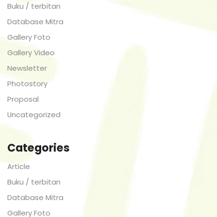
Buku / terbitan
Database Mitra
Gallery Foto
Gallery Video
Newsletter
Photostory
Proposal
Uncategorized
Categories
Article
Buku / terbitan
Database Mitra
Gallery Foto