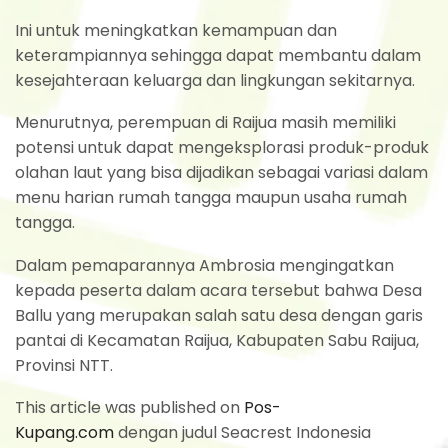
Ini untuk meningkatkan kemampuan dan
keterampiannya sehingga dapat membantu dalam
kesejahteraan keluarga dan lingkungan sekitarnya.
Menurutnya, perempuan di Raijua masih memiliki
potensi untuk dapat mengeksplorasi produk-produk
olahan laut yang bisa dijadikan sebagai variasi dalam
menu harian rumah tangga maupun usaha rumah
tangga.
Dalam pemaparannya Ambrosia mengingatkan
kepada peserta dalam acara tersebut bahwa Desa
Ballu yang merupakan salah satu desa dengan garis
pantai di Kecamatan Raijua, Kabupaten Sabu Raijua,
Provinsi NTT.
This article was published on
Pos-
Kupang.com
dengan judul Seacrest Indonesia